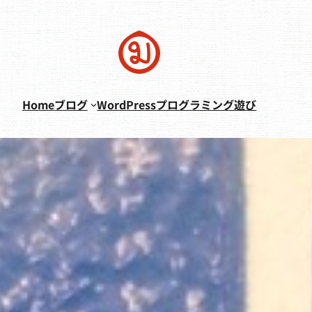
Home
ブログ
WordPress
プログラミング遊び